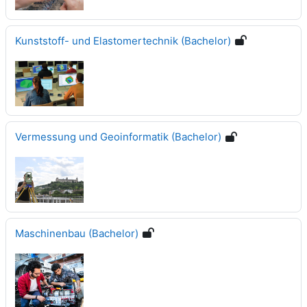
Kunststoff- und Elastomertechnik (Bachelor)
Vermessung und Geoinformatik (Bachelor)
Maschinenbau (Bachelor)