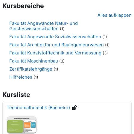
Kursbereiche
Alles aufklappen
Fakultät Angewandte Natur- und
Geisteswissenschaften
(1)
Fakultät Angewandte Sozialwissenschaften
(1)
Fakultät Architektur und Bauingenieurwesen
(1)
Fakultät Kunststofftechnik und Vermessung
(3)
Fakultät Maschinenbau
(3)
Zertifikatslehrgänge
(1)
Hilfreiches
(1)
Kursliste
Technomathematik (Bachelor)