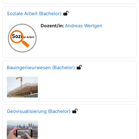
Soziale Arbeit (Bachelor)
Dozent/in:
Andreas Wertgen
Bauingenieurwesen (Bachelor)
Geovisualisierung (Bachelor)