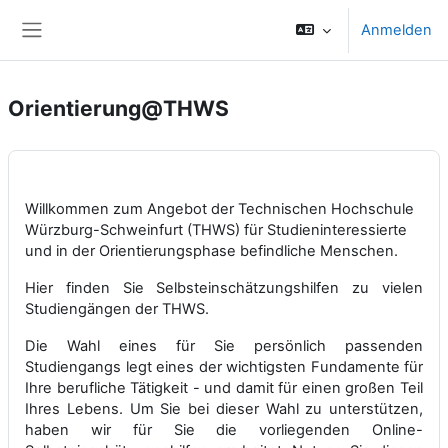
Zum Hauptinhalt
Anmelden
Website-Übersicht
Orientierung@THWS
Willkommen zum Angebot der Technischen Hochschule
Würzburg-Schweinfurt (THWS) für Studieninteressierte
und in der Orientierungsphase befindliche Menschen.
Hier finden Sie Selbsteinschätzungshilfen zu vielen
Studiengängen der THWS.
Die Wahl eines für Sie persönlich passenden
Studiengangs legt eines der wichtigsten Fundamente für
Ihre berufliche Tätigkeit - und damit für einen großen Teil
Ihres Lebens. Um Sie bei dieser Wahl zu unterstützen,
haben wir für Sie die vorliegenden Online-