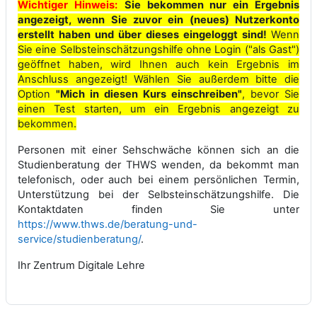
Wichtiger Hinweis:
Sie bekommen nur ein Ergebnis
angezeigt, wenn Sie zuvor ein (neues) Nutzerkonto
erstellt haben und über dieses eingeloggt sind!
Wenn
Sie eine Selbsteinschätzungshilfe ohne Login ("als Gast")
geöffnet haben, wird Ihnen auch kein Ergebnis im
Anschluss angezeigt! Wählen Sie außerdem bitte die
Option
"Mich in diesen Kurs einschreiben"
, bevor Sie
einen Test starten, um ein Ergebnis angezeigt zu
bekommen.
Personen mit einer Sehschwäche können sich an die
Studienberatung der THWS wenden, da bekommt man
telefonisch, oder auch bei einem persönlichen Termin,
Unterstützung bei der Selbsteinschätzungshilfe. Die
Kontaktdaten finden Sie unter
https://www.thws.de/beratung-und-
service/studienberatung/
.
Ihr Zentrum Digitale Lehre