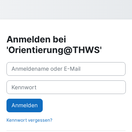
Anmelden bei
'Orientierung@THWS'
Anmeldename oder E-Mail
Kennwort
Anmelden
Kennwort vergessen?